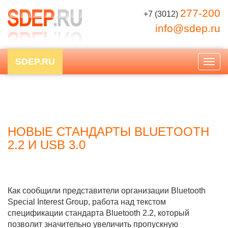
277-200
+7 (3012)
info@sdep.ru
SDEP.RU
Togg
navig
НОВЫЕ СТАНДАРТЫ BLUETOOTH
2.2 И USB 3.0
Как сообщили представители организации Bluetooth
Special Interest Group, работа над текстом
спецификации стандарта Bluetooth 2.2, который
позволит значительно увеличить пропускную