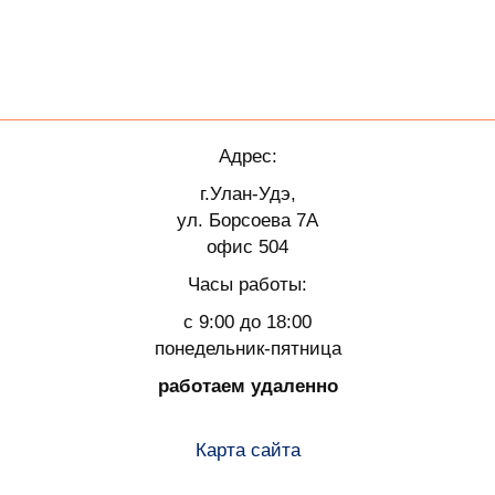
Адрес:
г.Улан-Удэ,
ул. Борсоева 7А
офис 504
Часы работы:
с 9:00 до 18:00
понедельник-пятница
работаем удаленно
Карта сайта