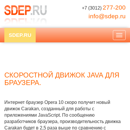
277-200
+7 (3012)
info@sdep.ru
SDEP.RU
Togg
navig
СКОРОСТНОЙ ДВИЖОК JAVA ДЛЯ
БРАУЗЕРА.
Интернет браузер Opera 10 скоро получит новый
движок Carakan, созданный для работы с
приложениями JavaScript. По сообщению
разработчиков браузера, производительность движка
Carakan будет в 2,5 раза выше по сравнению с