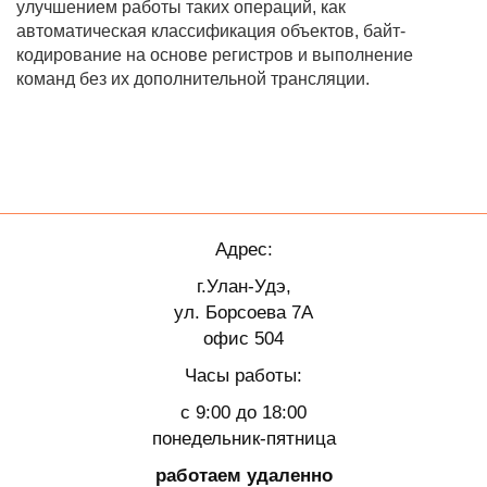
улучшением работы таких операций, как
автоматическая классификация объектов, байт-
кодирование на основе регистров и выполнение
команд без их дополнительной трансляции.
Адрес:
г.Улан-Удэ,
ул. Борсоева 7А
офис 504
Часы работы:
с 9:00 до 18:00
понедельник-пятница
работаем удаленно