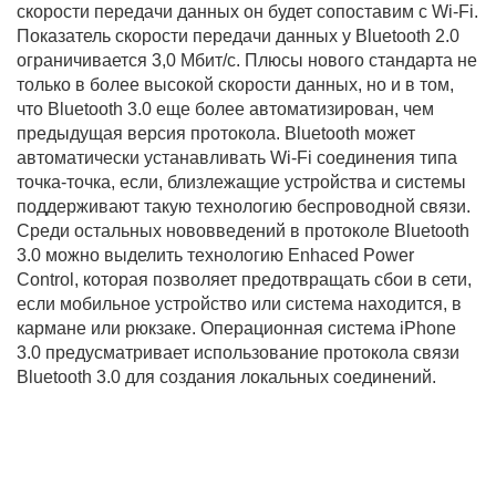
скорости передачи данных он будет сопоставим с Wi-Fi.
Показатель скорости передачи данных у Bluetooth 2.0
ограничивается 3,0 Мбит/с. Плюсы нового стандарта не
только в более высокой скорости данных, но и в том,
что Bluetooth 3.0 еще более автоматизирован, чем
предыдущая версия протокола. Bluetooth может
автоматически устанавливать Wi-Fi соединения типа
точка-точка, если, близлежащие устройства и системы
поддерживают такую технологию беспроводной связи.
Среди остальных нововведений в протоколе Bluetooth
3.0 можно выделить технологию Enhaced Power
Control, которая позволяет предотвращать сбои в сети,
если мобильное устройство или система находится, в
кармане или рюкзаке. Операционная система iPhone
3.0 предусматривает использование протокола связи
Bluetooth 3.0 для создания локальных соединений.