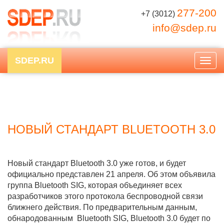
277-200
+7 (3012)
info@sdep.ru
SDEP.RU
Togg
navig
НОВЫЙ СТАНДАРТ BLUETOOTH 3.0
Новый стандарт Bluetooth 3.0 уже готов, и будет
официально представлен 21 апреля. Об этом объявила
группа Bluetooth SIG, которая объединяет всех
разработчиков этого протокола беспроводной связи
ближнего действия. По предварительным данным,
обнародованным Bluetooth SIG, Bluetooth 3.0 будет по