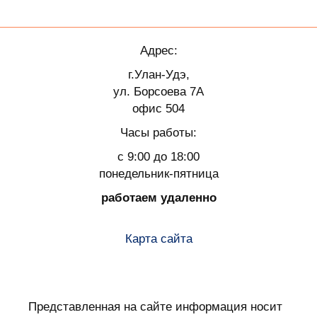
Адрес:
г.Улан-Удэ,
ул. Борсоева 7А
офис 504
Часы работы:
с 9:00 до 18:00
понедельник-пятница
работаем удаленно
Карта сайта
Представленная на сайте информация носит