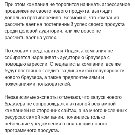
При этом компания не торопится начинать агрессивное
продвижение своего нового продукта, выглядит
довольно противоречиво. Возможно, что компания
рассчитывает на постепенный успех своего продукта
среди целевой аудитории, или же вовсе не
рассчитывает на успех.
По словам представителя Яндекса компания не
собирается наращивать аудиторию браузера с
помощью агрессии. Специалисты компании, все же
будут постоянно следить за динамикой популярности
нового браузера, а также предпочтениями и
пожеланиями пользователей.
Независимые эксперты отмечают, что запуск нового
браузера не сопровождался активной рекламной
кампанией на сторонних сайтах, а на многочисленных
ресурсах самой компании, появились только
небольшие уведомления о появлении нового
программного продукта.