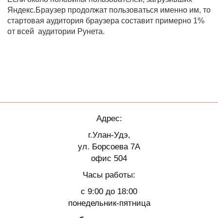
Яндекс.Браузер продолжат пользоваться именно им, то
стартовая аудитория браузера составит примерно 1%
от всей аудитории Рунета.
Адрес:
г.Улан-Удэ,
ул. Борсоева 7А
офис 504
Часы работы:
с 9:00 до 18:00
понедельник-пятница