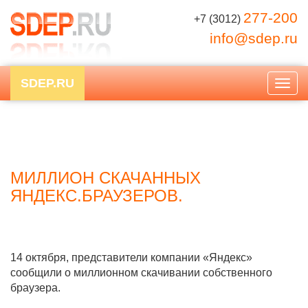
277-200
+7 (3012)
info@sdep.ru
SDEP.RU
Togg
navig
МИЛЛИОН СКАЧАННЫХ
ЯНДЕКС.БРАУЗЕРОВ.
14 октября, представители компании «Яндекс»
сообщили о миллионном скачивании собственного
браузера.