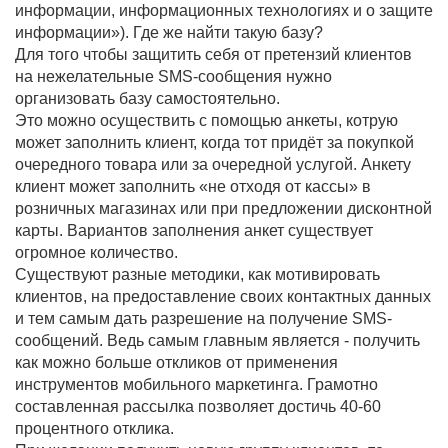
информации, информационных технологиях и о защите
информации»). Где же найти такую базу?
Для того чтобы защитить себя от претензий клиентов
на нежелательные SMS-сообщения нужно
организовать базу самостоятельно.
Это можно осуществить с помощью анкеты, котрую
может заполнить клиент, когда тот придёт за покупкой
очередного товара или за очередной услугой. Анкету
клиент может заполнить «не отходя от кассы» в
розничных магазинах или при предложении дисконтной
карты. Вариантов заполнения анкет существует
огромное количество.
Существуют разные методики, как мотивировать
клиентов, на предоставление своих контактных данных
и тем самым дать разрешение на получение SMS-
сообщений. Ведь самым главным является - получить
как можно больше откликов от применения
инструментов мобильного маркетинга. Грамотно
составленная рассылка позволяет достичь 40-60
процентного отклика.