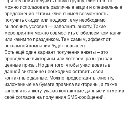
При желании получить новую группу клиентов, то
можно использовать различные акции и специальные
предложения. Чтобы клиент имел возможность
получить скидки или подарки, ему необходимо
выполнить условия — заполнить анкету. Такие
мероприятия можно совместить с юбилеем компании
или каким то праздником. Тем самым, эффект от
рекламной компании будет повышен.
Есть ещё один вариант получения анкеты – это
проведение викторины или лотереи, разыгрывая
ценные призы. Но для того, чтобы участвовать в
данной викторине необходимо оставить свои
контактные данные. Можно предоставить клиенту,
изложенные на бумаге правила викторины, а также
заполнить анкету, указав контактные данные и отметив
своё согласие на получения SMS-сообщений.