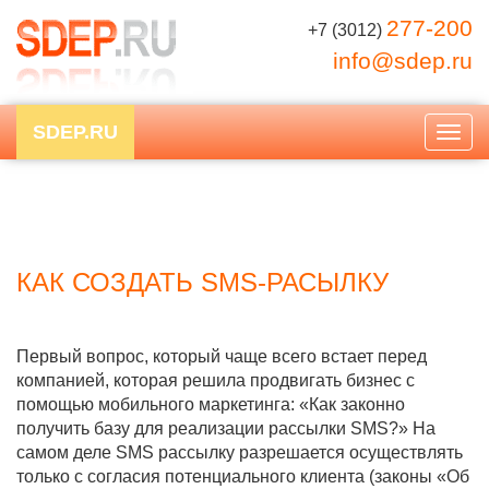
277-200
+7 (3012)
info@sdep.ru
SDEP.RU
Togg
navig
КАК СОЗДАТЬ SMS-РАСЫЛКУ
Первый вопрос, который чаще всего встает перед
компанией, которая решила продвигать бизнес с
помощью мобильного маркетинга: «Как законно
получить базу для реализации рассылки SMS?» На
самом деле SMS рассылку разрешается осуществлять
только с согласия потенциального клиента (законы «Об