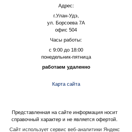
Адрес:
г.Улан-Удэ,
ул. Борсоева 7А
офис 504
Часы работы:
с 9:00 до 18:00
понедельник-пятница
работаем удаленно
Карта сайта
Представленная на сайте информация носит
справочный характер и не является офертой.
Сайт использует сервис веб-аналитики Яндекс