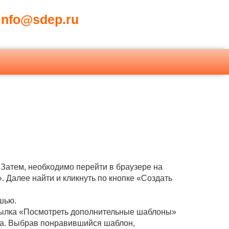
nfo@sdep.ru
 Затем, необходимо перейти в браузере на
. Далее найти и кликнуть по кнопке «Создать
шью.
ссылка «Посмотреть дополнительные шаблоны»
кна. Выбрав понравившийся шаблон,