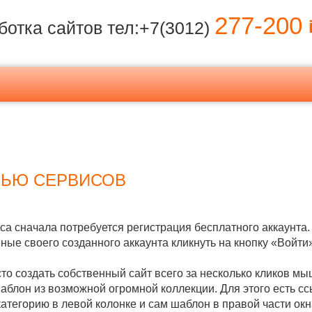
277-200
i
ботка сайтов тел:+7(3012)
ЩЬЮ СЕРВИСОВ
са сначала потребуется регистрация бесплатного аккаунта.
ные своего созданного аккаунта кликнуть на кнопку «Войти»
то создать собственный сайт всего за несколько кликов мы
блон из возможной огромной коллекции. Для этого есть 
атегорию в левой колонке и сам шаблон в правой части о