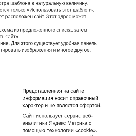
отра шаблона в натуральную величину.
ется только «Использовать этот шаблон».
ет расположен сайт. Этот адрес может
хема из предложенного списка, затем
ь сайт».
ание. Для этого существует удобная панель
тировать изображения и многое другое.
Представленная на сайте
информация носит справочный
характер и не является офертой.
Сайт использует сервис веб-
аналитики Яндекс Метрика с
помощью технологии «cookie».