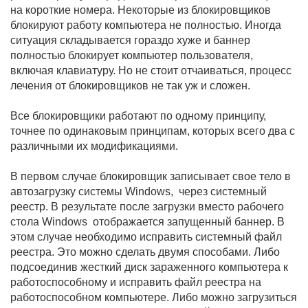
на короткие номера. Некоторые из блокировщиков
блокируют работу компьютера не полностью. Иногда
ситуация складывается гораздо хуже и баннер
полностью блокирует компьютер пользователя,
включая клавиатуру. Но не стоит отчаиваться, процесс
лечения от блокировщиков не так уж и сложен.
Все блокировщики работают по одному принципу,
точнее по одинаковым принципам, которых всего два с
различными их модификациями.
В первом случае блокировщик записывает свое тело в
автозагрузку системы Windows, через системный
реестр. В результате после загрузки вместо рабочего
стола Windows отображается запущенный баннер. В
этом случае необходимо исправить системный файл
реестра. Это можно сделать двумя способами. Либо
подсоединив жесткий диск зараженного компьютера к
работоспособному и исправить файл реестра на
работоспособном компьютере. Либо можно загрузиться