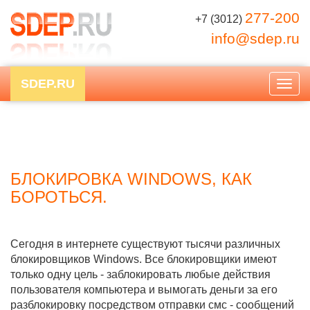
277-200
+7 (3012)
info@sdep.ru
SDEP.RU
Togg
navig
БЛОКИРОВКА WINDOWS, КАК
БОРОТЬСЯ.
Сегодня в интернете существуют тысячи различных
блокировщиков Windows. Все блокировщики имеют
только одну цель - заблокировать любые действия
пользователя компьютера и вымогать деньги за его
разблокировку посредством отправки смс - сообщений