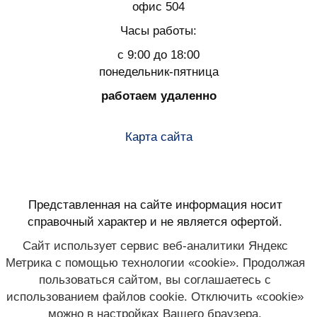
офис 504
Часы работы:
с 9:00 до 18:00
понедельник-пятница
работаем удаленно
Карта сайта
Представленная на сайте информация носит
справочный характер и не является офертой.
Сайт использует сервис веб-аналитики Яндекс
Метрика с помощью технологии «cookie». Продолжая
пользоваться сайтом, вы соглашаетесь с
использованием файлов cookie. Отключить «cookie»
можно в настройках Вашего браузера.