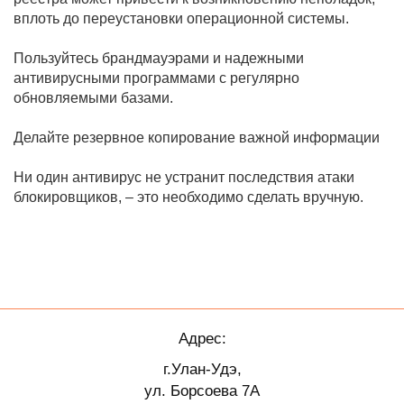
вплоть до переустановки операционной системы.
Пользуйтесь брандмауэрами и надежными
антивирусными программами с регулярно
обновляемыми базами.
Делайте резервное копирование важной информации
Ни один антивирус не устранит последствия атаки
блокировщиков, – это необходимо сделать вручную.
Адрес:
г.Улан-Удэ,
ул. Борсоева 7А