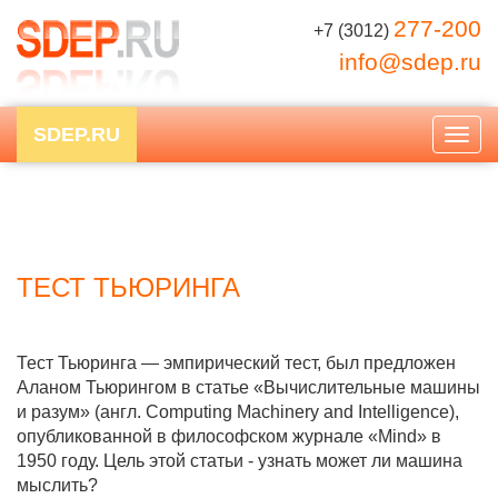
277-200
+7 (3012)
info@sdep.ru
SDEP.RU
Togg
navig
ТЕСТ ТЬЮРИНГА
Тест Тьюринга — эмпирический тест, был предложен
Аланом Тьюрингом в статье «Вычислительные машины
и разум» (англ. Computing Machinery and Intelligence),
опубликованной в философском журнале «Mind» в
1950 году. Цель этой статьи - узнать может ли машина
мыслить?