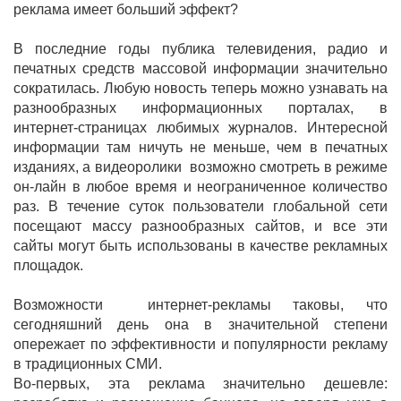
реклама имеет больший эффект?
В последние годы публика телевидения, радио и
печатных средств массовой информации значительно
сократилась. Любую новость теперь можно узнавать на
разнообразных информационных порталах, в
интернет-страницах любимых журналов. Интересной
информации там ничуть не меньше, чем в печатных
изданиях, а видеоролики возможно смотреть в режиме
он-лайн в любое время и неограниченное количество
раз. В течение суток пользователи глобальной сети
посещают массу разнообразных сайтов, и все эти
сайты могут быть использованы в качестве рекламных
площадок.
Возможности интернет-рекламы таковы, что
сегодняшний день она в значительной степени
опережает по эффективности и популярности рекламу
в традиционных СМИ.
Во-первых, эта реклама значительно дешевле: