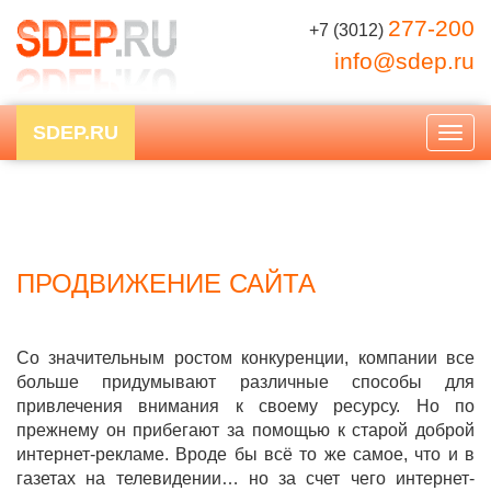
277-200
+7 (3012)
info@sdep.ru
SDEP.RU
Togg
navig
ПРОДВИЖЕНИЕ САЙТА
Со значительным ростом конкуренции, компании все
больше придумывают различные способы для
привлечения внимания к своему ресурсу. Но по
прежнему он прибегают за помощью к старой доброй
интернет-рекламе. Вроде бы всё то же самое, что и в
газетах на телевидении… но за счет чего интернет-