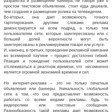
разработка и размещение баннера, не говоря уже о
простом текстовом объявлении, стоит куда дешевле,
чем создание и размещение ролика на телевидении.
Во-вторых, она дает возможность точного
таргетирования, другими словами реклама
демонстрируется не всем подряд, а только тем
пользователям сети, которые заинтересованы или с
большей долей вероятности могут быть
заинтересованы в рекламируемом товаре или услуге.
И, наконец, в-третьих, проведение рекламной кампании
во всемирной паутине – процесс достаточно гибкий.
Реакция и поведение пользователей сети может
отслеживаться в реалтном времени, что несомненно
является огромной экономией времени и сил.
Но интернет-реклама – это не только печатные
объявления или баннеры. Уникальность глобальной
сети в том, что она предоставляет возможность
работать со всеми видами рекламы, будь то
видеоролики или текстовые сообщения.
Разнообразность такой рекламы дает возможность