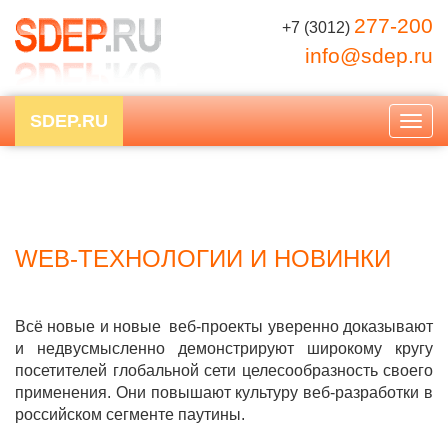
277-200
+7 (3012)
info@sdep.ru
SDEP.RU
Togg
navig
WEB-ТЕХНОЛОГИИ И НОВИНКИ
Всё новые и новые веб-проекты уверенно доказывают
и недвусмысленно демонстрируют широкому кругу
посетителей глобальной сети целесообразность своего
применения. Они повышают культуру веб-разработки в
российском сегменте паутины.