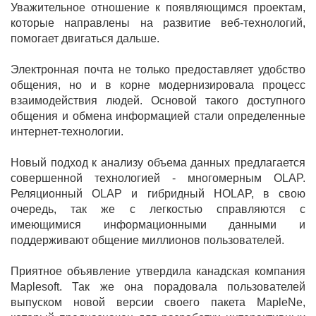
Уважительное отношение к появляющимся проектам,
которые направлены на развитие веб-технологий,
помогает двигаться дальше.
Электронная почта не только предоставляет удобство
общения, но и в корне модернизировала процесс
взаимодействия людей. Основой такого доступного
общения и обмена информацией стали определенные
интернет-технологии.
Новый подход к анализу объема данных предлагается
совершенной технологией - многомерным OLAP.
Реляционный OLAP и гибридный HOLAP, в свою
очередь, так же с легкостью справляются с
имеющимися информационными данными и
поддерживают общение миллионов пользователей.
Приятное объявление утвердила канадская компания
Maplesoft. Так же она порадовала пользователей
выпуском новой версии своего пакета MapleNe,