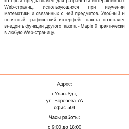
который предназначен для разработки интерактивных
Web-страниц, использующихся при изучении
математики и связанных с ней предметов. Удобный и
понятный графический интерфейс пакета позволяет
внедрить функции другого пакета - Maple 9 практически
в любую Web-страницу.
Адрес:
г.Улан-Удэ,
ул. Борсоева 7А
офис 504
Часы работы:
с 9:00 до 18:00