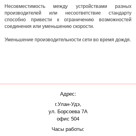
Несовместимость между устройствами разных
производителей или несоответствие стандарту
способно привести к ограничению возможностей
соединения или уменьшению скорости.
Уменьшение производительности сети во время дождя.
Адрес:
г.Улан-Удэ,
ул. Борсоева 7А
офис 504
Часы работы: