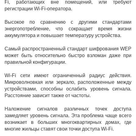
Fi, работающих вне помещений, или требуют
регистрации Wi-Fi-оператора.
Высокое по сравнению с другими стандартами
энергопотребление, что сокращает время жизни
аккумулятора и повышает температуру устройства.
Самый распространенный стандарт шифрования WEP
может быть относительно быстро взломан даже при
правильной конфигурации.
Wi-Fi сети имеют ограниченный радиус действия.
Микроволновкая или зеркало, расположенные между
устройствами, способны ослабить уровень сигнала.
Расстояние зависит также от частоты.
Наложение сигналов различных точек доступа
замедляет уровень сигнала. Эта проблема чаще всего
возникает в больших многоквартирных домах, где
многие жильцы ставят свои точки доступа Wi-Fi.