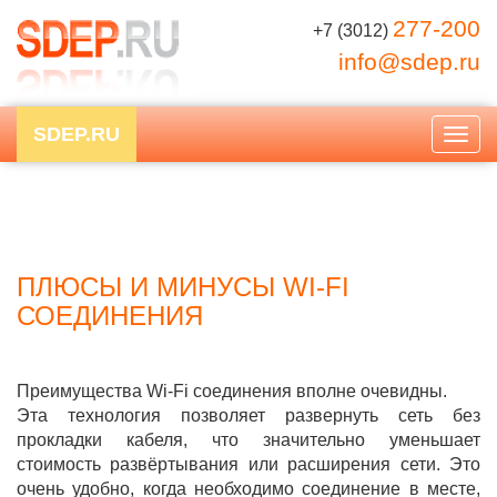
277-200
+7 (3012)
info@sdep.ru
SDEP.RU
Togg
navig
ПЛЮСЫ И МИНУСЫ WI-FI
СОЕДИНЕНИЯ
Преимущества Wi-Fi соединения вполне очевидны.
Эта технология позволяет развернуть сеть без
прокладки кабеля, что значительно уменьшает
стоимость развёртывания или расширения сети. Это
очень удобно, когда необходимо соединение в месте,