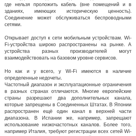
где нельзя проложить кабель (вне помещений и в
зданиях, имеющих историческую ценность).
Соединение может обслуживаться беспроводными
сетями.
Открывает доступ к сети мобильным устройствам. Wi-
Fi-устройства широко распространены на рынке. А
устройства разных производителей могут
взаимодействовать на базовом уровне сервисов.
Но как и у всего, у Wi-Fi имеются в наличие
определенные недочеты.
Частотный диапазон и эксплуатационные ограничения
в разных странах отличаются. Многие европейские
страны разрешают два дополнительных канала,
которые запрещены в Соединенных Штатах. В Японии
распространен ещё один канал в верхней части
диапазона. В Испании же, например, запрещают
использование низкочастотных каналов. Более того,
например Италия, требуют регистрации всех сетей Wi-