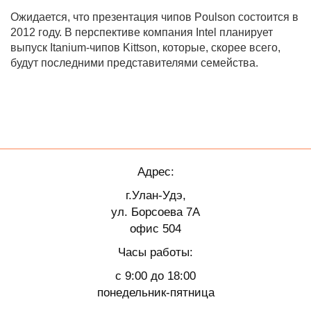
Ожидается, что презентация чипов Poulson состоится в
2012 году. В перспективе компания Intel планирует
выпуск Itanium-чипов Kittson, которые, скорее всего,
будут последними представителями семейства.
Адрес:
г.Улан-Удэ,
ул. Борсоева 7А
офис 504
Часы работы:
с 9:00 до 18:00
понедельник-пятница