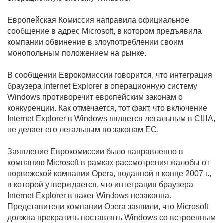
Европейская Комиссия направила официальное
сообщение в адрес Microsoft, в котором предъявила
компании обвинение в злоупотреблении своим
монопольным положением на рынке.
В сообщении Еврокомиссии говорится, что интеграция
браузера Internet Explorer в операционную систему
Windows противоречит европейским законам о
конкуренции. Как отмечается, тот факт, что включение
Internet Explorer в Windows является легальным в США,
не делает его легальным по законам ЕС.
Заявление Еврокомиссии было направленно в
компанию Microsoft в рамках рассмотрения жалобы от
норвежской компании Opera, поданной в конце 2007 г.,
в которой утверждается, что интеграция браузера
Internet Explorer в пакет Windows незаконна.
Представители компании Opera заявили, что Microsoft
должна прекратить поставлять Windows со встроенным