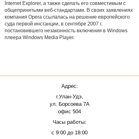
Internet Explorer, а также сделать его совместимым с
общепринятыми веб-стандартами. В своих заявлениях
компания Opera ссылалась на решение европейского
суда первой инстанции, в сентябре 2007 г.
постановившего незаконность включения в Windows
плеера Windows Media Player.
Адрес:
г.Улан-Удэ,
ул. Борсоева 7А
офис 504
Часы работы:
с 9:00 до 18:00