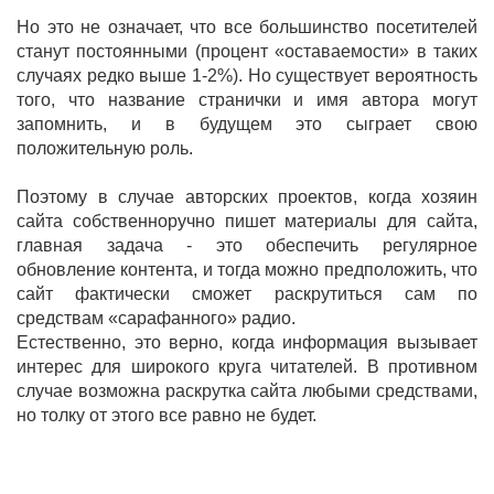
Но это не означает, что все большинство посетителей
станут постоянными (процент «оставаемости» в таких
случаях редко выше 1-2%). Но существует вероятность
того, что название странички и имя автора могут
запомнить, и в будущем это сыграет свою
положительную роль.
Поэтому в случае авторских проектов, когда хозяин
сайта собственноручно пишет материалы для сайта,
главная задача - это обеспечить регулярное
обновление контента, и тогда можно предположить, что
сайт фактически сможет раскрутиться сам по
средствам «сарафанного» радио.
Естественно, это верно, когда информация вызывает
интерес для широкого круга читателей. В противном
случае возможна раскрутка сайта любыми средствами,
но толку от этого все равно не будет.