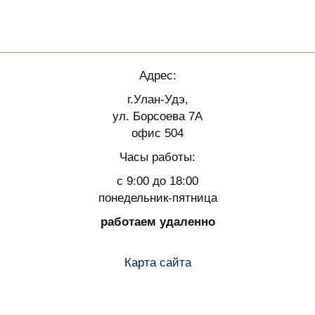
Адрес:
г.Улан-Удэ,
ул. Борсоева 7А
офис 504
Часы работы:
с 9:00 до 18:00
понедельник-пятница
работаем удаленно
Карта сайта