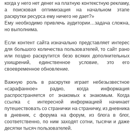
когда у него нет денег на платную контекстную рекламу,
а поисковая оптимизация на начальном этапе
раскрутки ресурса ему ничего не дает?»
Ему необходимо привлечь аудитории…задача сложна,
но выполнима.
Если контент сайта изначально представляет интерес
для большого количества пользователей, то сайт рано
или поздно раскрутится безо всяких дополнительных
ухищрений, единственное условие, это его
своевременное обновление.
Важную роль в раскрутке играет небезызвестное
«сарафанное» радио, когда информация
распространяется от знакомых к знакомым. Когда
ссылка с интересной информацией начинает
путешествовать со странички на страничку, из дневника
в дневник, с форума на форум, из блога в блог,
соответственно, по ним заходят сотни, тысячи и даже
десятки тысяч пользователей.