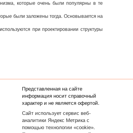
низма, которые очень были популярны в те
торые были заложены тогда. Основывается на
 используются при проектировании структуры
Представленная на сайте
информация носит справочный
характер и не является офертой.
Сайт использует сервис веб-
аналитики Яндекс Метрика с
помощью технологии «cookie».