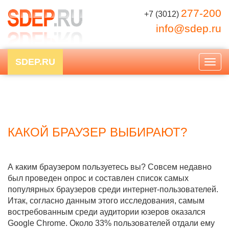
277-200
+7 (3012)
info@sdep.ru
SDEP.RU
Togg
navig
КАКОЙ БРАУЗЕР ВЫБИРАЮТ?
А каким браузером пользуетесь вы? Совсем недавно
был проведен опрос и составлен список самых
популярных браузеров среди интернет-пользователей.
Итак, согласно данным этого исследования, самым
востребованным среди аудитории юзеров оказался
Google Chrome. Около 33% пользователей отдали ему