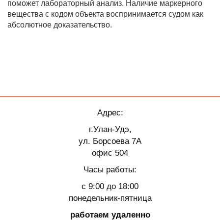
поможет лабораторный анализ. Наличие маркерного
вещества с кодом объекта воспринимается судом как
абсолютное доказательство.
Адрес:
г.Улан-Удэ,
ул. Борсоева 7А
офис 504
Часы работы:
с 9:00 до 18:00
понедельник-пятница
работаем удаленно