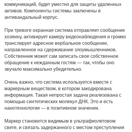
коммуникаций, будет уместно для защиты удаленных
активов. Компоненты системы заключены в
антивандальный корпус.
При тревоге охранная система отправляет сообщение
хозяину, активирует камеру видеонаблюдения и громко
транслирует адресное вербальное сообщение,
направленное на сдерживание злоумышленников.
Собственник может сам записать свое собственное
обращение к нежданным гостям — так, чтобы оно
звучало максимально убедительно.
Очень важно, что система используется вместе с
маркерным веществом, в котором закодирована
информация. Такая непростая задача реализована с
помощью синтетических молекул ДНК. Это и есть
нанотехнологии — в позитивном значении.
Маркер становится видимым в ультрафиолетовом
свете, и связать задержанного с местом преступления