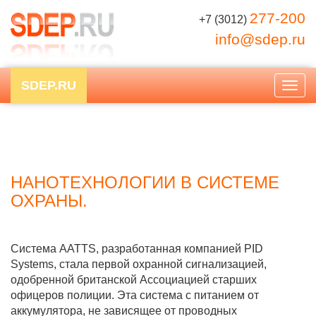
277-200
+7 (3012)
info@sdep.ru
SDEP.RU
Togg
navig
НАНОТЕХНОЛОГИИ В СИСТЕМЕ
ОХРАНЫ.
Система AATTS, разработанная компанией PID
Systems, стала первой охранной сигнализацией,
одобренной британской Ассоциацией старших
офицеров полиции. Эта система с питанием от
аккумулятора, не зависящее от проводных