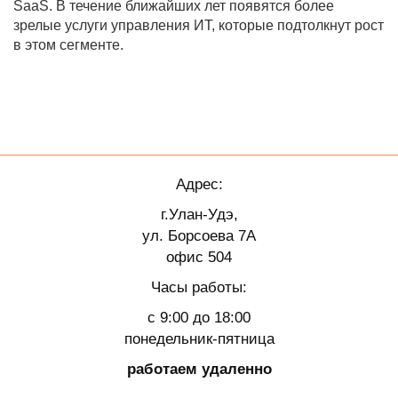
SaaS. В течение ближайших лет появятся более
зрелые услуги управления ИТ, которые подтолкнут рост
в этом сегменте.
Адрес:
г.Улан-Удэ,
ул. Борсоева 7А
офис 504
Часы работы:
с 9:00 до 18:00
понедельник-пятница
работаем удаленно