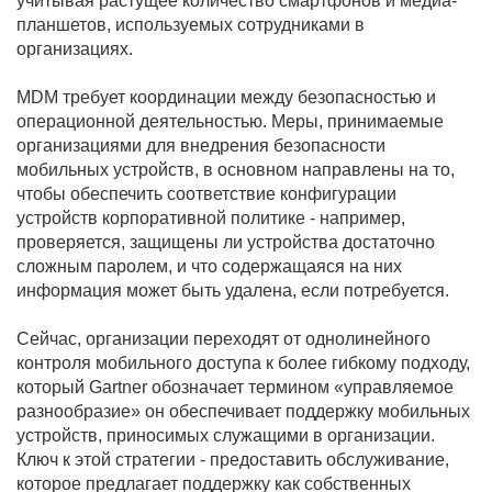
учитывая растущее количество смартфонов и медиа-
планшетов, используемых сотрудниками в
организациях.
MDM требует координации между безопасностью и
операционной деятельностью. Меры, принимаемые
организациями для внедрения безопасности
мобильных устройств, в основном направлены на то,
чтобы обеспечить соответствие конфигурации
устройств корпоративной политике - например,
проверяется, защищены ли устройства достаточно
сложным паролем, и что содержащаяся на них
информация может быть удалена, если потребуется.
Сейчас, организации переходят от однолинейного
контроля мобильного доступа к более гибкому подходу,
который Gartner обозначает термином «управляемое
разнообразие» он обеспечивает поддержку мобильных
устройств, приносимых служащими в организации.
Ключ к этой стратегии - предоставить обслуживание,
которое предлагает поддержку как собственных